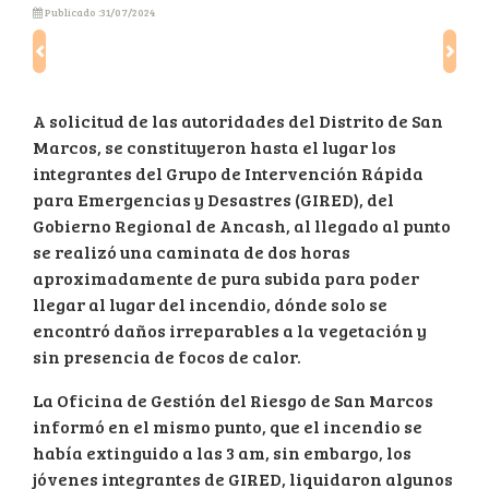
Publicado :31/07/2024
Previous
Next
A solicitud de las autoridades del Distrito de San
Marcos, se constituyeron hasta el lugar los
integrantes del Grupo de Intervención Rápida
para Emergencias y Desastres (GIRED), del
Gobierno Regional de Ancash, al llegado al punto
se realizó una caminata de dos horas
aproximadamente de pura subida para poder
llegar al lugar del incendio, dónde solo se
encontró daños irreparables a la vegetación y
sin presencia de focos de calor.
La Oficina de Gestión del Riesgo de San Marcos
informó en el mismo punto, que el incendio se
había extinguido a las 3 am, sin embargo, los
jóvenes integrantes de GIRED, liquidaron algunos