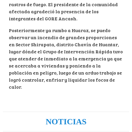
rastros de fuego. El presidente de la comunidad
afectada agradeció la presencia de los
integrantes del GORE Ancash.
Posteriormente ya rumbo a Huaraz, se puedo
observar un incendio de grandes proporciones
en Sector Shirapata, distrito Chavín de Huantar,
lugar dónde el Grupo de Intervención Rápida tuvo
que atender de inmediato a la emergencia ya que
se acercaba a viviendas y poniendo a la
población en peligro, luego de un arduo trabajo se
logró controlar, enfriar y liquidar los focos de
calor.
NOTICIAS