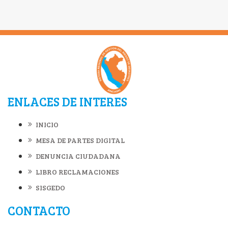
ENLACES DE INTERES
INICIO
MESA DE PARTES DIGITAL
DENUNCIA CIUDADANA
LIBRO RECLAMACIONES
SISGEDO
CONTACTO