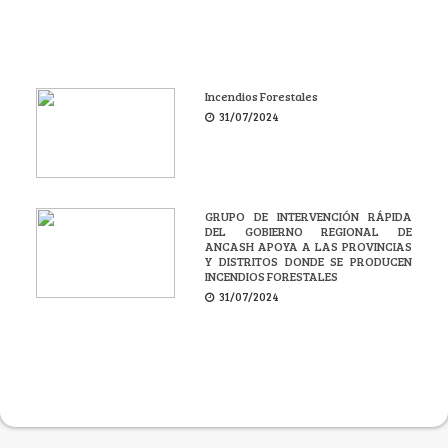
Incendios Forestales
31/07/2024
GRUPO DE INTERVENCIÓN RÁPIDA
DEL GOBIERNO REGIONAL DE
ANCASH APOYA A LAS PROVINCIAS
Y DISTRITOS DONDE SE PRODUCEN
INCENDIOS FORESTALES
31/07/2024