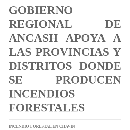
GOBIERNO
REGIONAL DE
ANCASH APOYA A
LAS PROVINCIAS Y
DISTRITOS DONDE
SE PRODUCEN
INCENDIOS
FORESTALES
INCENDIO FORESTAL EN CHAVÍN